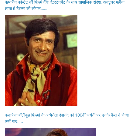
बेहतरीन कॉन्टेंट की फिल्में देंगी एंटरटेनमेंट के साथ सामाजिक संदेश, अक्टूबर महीना
लाया है फिल्मों की सौगात……
क्लासिक बॉलीवुड फिल्मों के अभिनेता देवानंद की 100वीं जयंती पर उनके फैंस ने किया
उन्हें याद…..