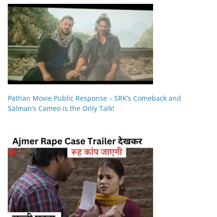
Pathan Movie Public Response – SRK’s Comeback and
Salman’s Cameo is the Only Talk!