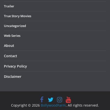
Trailer
True Story Movies
Uncategorized
Web Series
About
Contact
Privacy Policy
Disclaimer
Copyright © 2026
BollywoodFarm
. All rights reserved.