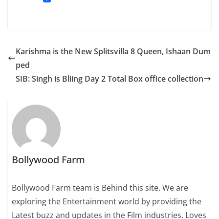
Karishma is the New Splitsvilla 8 Queen, Ishaan Dum
ped
SIB: Singh is Bliing Day 2 Total Box office collection
Bollywood Farm
Bollywood Farm team is Behind this site. We are
exploring the Entertainment world by providing the
Latest buzz and updates in the Film industries. Loves