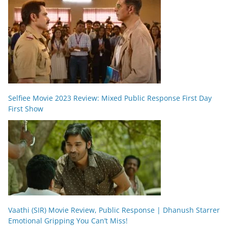
Selfiee Movie 2023 Review: Mixed Public Response First Day
First Show
Vaathi (SIR) Movie Review, Public Response | Dhanush Starrer
Emotional Gripping You Can’t Miss!