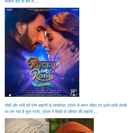
रिलीज डेट के बारे में…..
रॉकी और रानी की प्रेम कहानी के धमाकेदार ट्रेलर से करन जौहर पर उठने वाली उंगली
पर लग गया है फुल स्टॉप, ट्रेलर में दिखी दो परिवार की कहानी…..