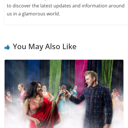
to discover the latest updates and information around
us in a glamorous world.
You May Also Like