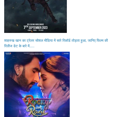
शाहरुख खान का ट्रेलर सोशल मीडिया में सारे रिकॉर्ड तोड़ता हुआ, जानिए फिल्म की
रिलीज डेट के बारे में…..