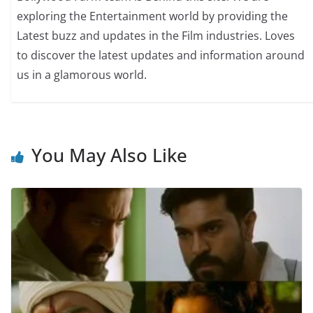
exploring the Entertainment world by providing the
Latest buzz and updates in the Film industries. Loves
to discover the latest updates and information around
us in a glamorous world.
You May Also Like