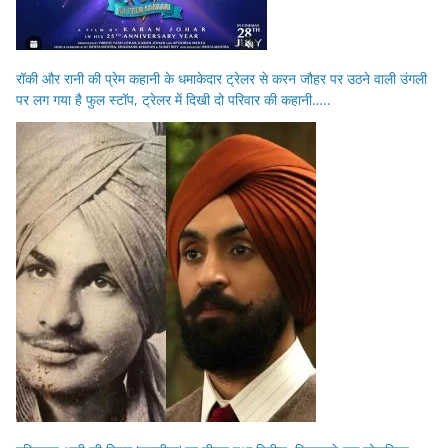
रॉकी और रानी की प्रेम कहानी के धमाकेदार ट्रेलर से करन जौहर पर उठने वाली उंगली
पर लग गया है फुल स्टॉप, ट्रेलर में दिखी दो परिवार की कहानी…..