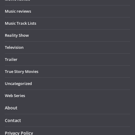
Music reviews
Music Track Lists
Reality Show
Television
Trailer
True Story Movies
Uncategorized
Web Series
About
Contact
Privacy Policy