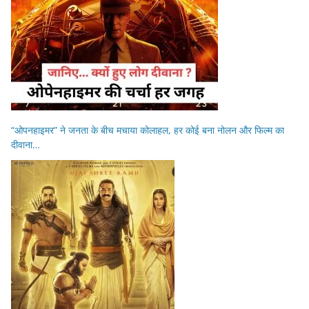
“ओपनहाइमर” ने जनता के बीच मचाया कोलाहल, हर कोई बना नोलन और फिल्म का
दीवाना…