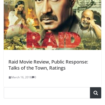
Raid Movie Review, Public Response:
Talks of the Town, Ratings
March 16, 2018
0