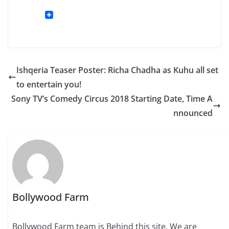
Ishqeria Teaser Poster: Richa Chadha as Kuhu all set
to entertain you!
Sony TV’s Comedy Circus 2018 Starting Date, Time A
nnounced
Bollywood Farm
Bollywood Farm team is Behind this site. We are