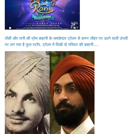
रॉकी और रानी की प्रेम कहानी के धमाकेदार ट्रेलर से करन जौहर पर उठने वाली उंगली
पर लग गया है फुल स्टॉप, ट्रेलर में दिखी दो परिवार की कहानी…..