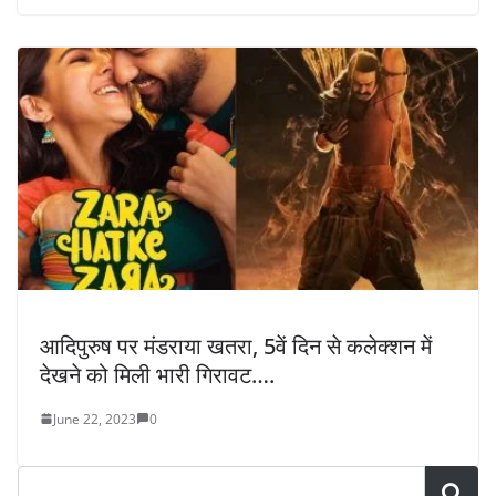
आदिपुरुष पर मंडराया खतरा, 5वें दिन से कलेक्शन में
देखने को मिली भारी गिरावट….
June 22, 2023
0