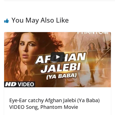
You May Also Like
Eye-Ear catchy Afghan Jalebi (Ya Baba)
VIDEO Song, Phantom Movie