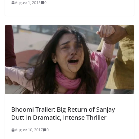
August 1, 2015
0
Bhoomi Trailer: Big Return of Sanjay
Dutt in Dramatic, Intense Thriller
August 10, 2017
0