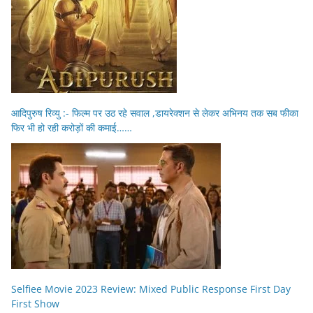
आदिपुरुष रिव्यु :- फिल्म पर उठ रहे सवाल ,डायरेक्शन से लेकर अभिनय तक सब फीका
फिर भी हो रही करोड़ों की कमाई……
Selfiee Movie 2023 Review: Mixed Public Response First Day
First Show