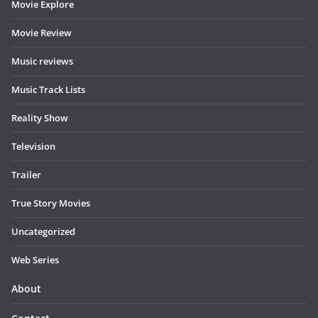
Movie Explore
Movie Review
Music reviews
Music Track Lists
Reality Show
Television
Trailer
True Story Movies
Uncategorized
Web Series
About