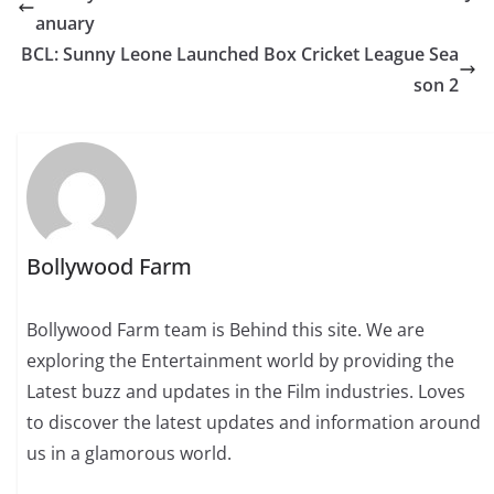
anuary
BCL: Sunny Leone Launched Box Cricket League Sea
son 2
Bollywood Farm
Bollywood Farm team is Behind this site. We are
exploring the Entertainment world by providing the
Latest buzz and updates in the Film industries. Loves
to discover the latest updates and information around
us in a glamorous world.