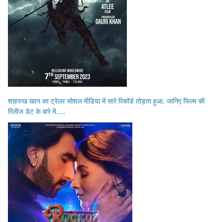
शाहरुख खान का ट्रेलर सोशल मीडिया में सारे रिकॉर्ड तोड़ता हुआ, जानिए फिल्म की
रिलीज डेट के बारे में…..