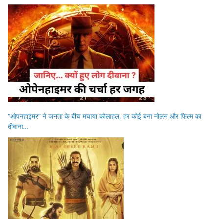
“ओपनहाइमर” ने जनता के बीच मचाया कोलाहल, हर कोई बना नोलन और फिल्म का
दीवाना…