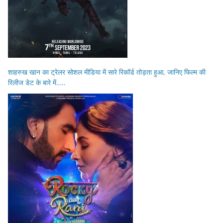
शाहरुख खान का ट्रेलर सोशल मीडिया में सारे रिकॉर्ड तोड़ता हुआ, जानिए फिल्म की
रिलीज डेट के बारे में…..