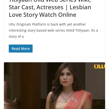
Star Cast, Actresses | Lesbian
Love Story Watch Online
Ullu Originals Platform is back with yet another
interesting story based web series titled Titliyaan. Its a
story of a
Read More